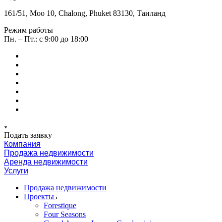
161/51, Moo 10, Chalong, Phuket 83130, Таиланд
Режим работы
Пн. – Пт.: с 9:00 до 18:00
Подать заявку
Компания
Продажа недвижимости
Аренда недвижимости
Услуги
Продажа недвижимости
Проекты
Forestique
Four Seasons