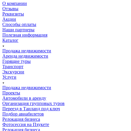
О компании
Отзывы
Реквизиты
Акции
Способы оплаты
Наши партнеры
Полезная информация
Каталог
Продажа недвижимости
Аренда недвижимости
Горящие туры
Транспорт
Экскурсии
Услуги
Продажа недвижимости
Проекты
Автомобили в аренду
Организация групповых туров
Переезд в Таиланд под ключ
Подбор авиабилетов
Релокация бизнеса
Фотоcессия на Пхукете
Релокация бизнеса