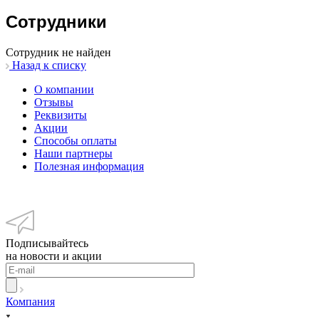
Сотрудники
Cотрудник не найден
Назад к списку
О компании
Отзывы
Реквизиты
Акции
Способы оплаты
Наши партнеры
Полезная информация
Подписывайтесь
на новости и акции
Компания