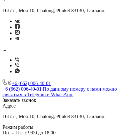
161/51, Moo 10, Chalong, Phuket 83130, Таиланд
...
+6 (662) 006-40-01
+6 (662) 006-40-01
По данному номеру с нами можно
связаться в Telegram и WhatsApp.
Заказать звонок
Адрес
161/51, Moo 10, Chalong, Phuket 83130, Таиланд
Режим работы
Пн. – Пт.: с 9:00 до 18:00