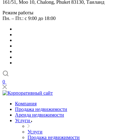
161/51, Moo 10, Chalong, Phuket 83130, Таиланд
Режим работы
Пн. – Пт.: с 9:00 до 18:00
0
Компания
Продажа недвижимости
Аренда недвижимости
Услуги
Услуги
Продажа недвижимости