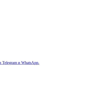
в Telegram и WhatsApp.