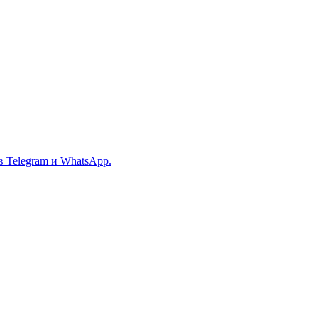
в Telegram и WhatsApp.