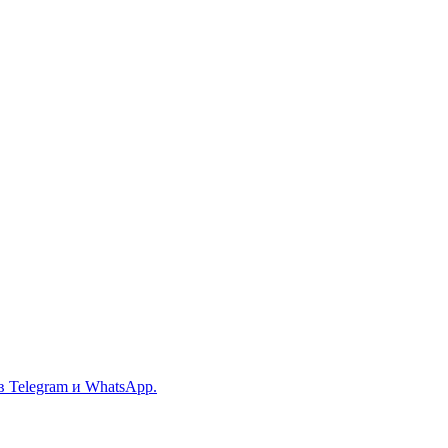
в Telegram и WhatsApp.