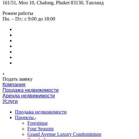
161/51, Moo 10, Chalong, Phuket 83130, Таиланд
Режим работы
Пн. – Пт.: с 9:00 до 18:00
Подать заявку
Компания
Продажа недвижимости
Аренда недвижимости
Услуги
Продажа недвижимости
Проекты
Forestique
Four Seasons
Grand Avenue Luxury Condominium