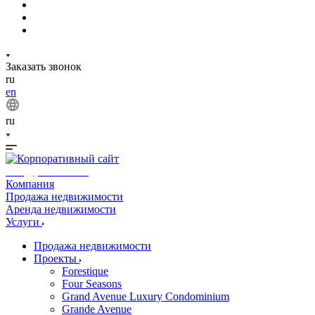
Заказать звонок
ru
en
ru
info@phuket.rest
Компания
Продажа недвижимости
Аренда недвижимости
Услуги
Продажа недвижимости
Проекты
Forestique
Four Seasons
Grand Avenue Luxury Condominium
Grande Avenue