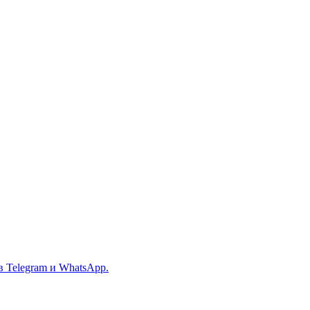
в Telegram и WhatsApp.