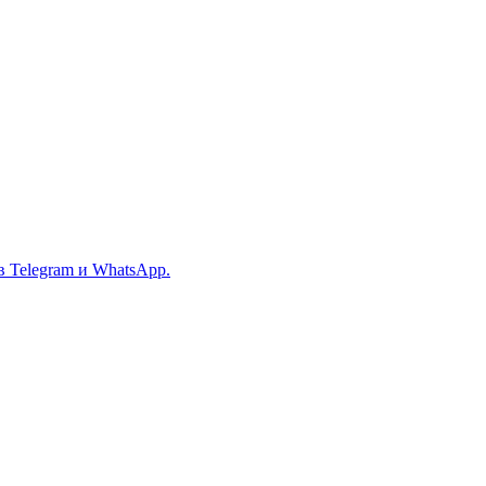
в Telegram и WhatsApp.