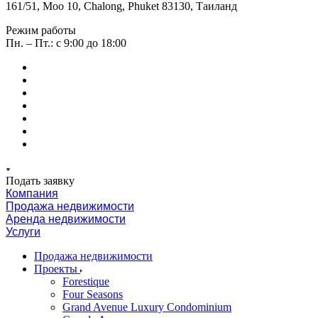
161/51, Moo 10, Chalong, Phuket 83130, Таиланд
Режим работы
Пн. – Пт.: с 9:00 до 18:00
Подать заявку
Компания
Продажа недвижимости
Аренда недвижимости
Услуги
Продажа недвижимости
Проекты
Forestique
Four Seasons
Grand Avenue Luxury Condominium