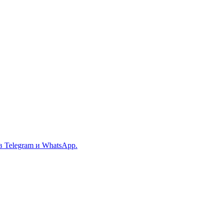
в Telegram и WhatsApp.