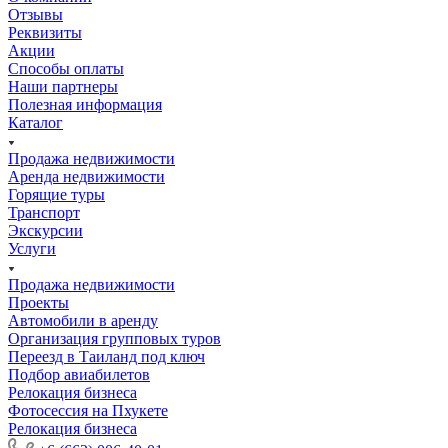
Отзывы
Реквизиты
Акции
Способы оплаты
Наши партнеры
Полезная информация
Каталог
Продажа недвижимости
Аренда недвижимости
Горящие туры
Транспорт
Экскурсии
Услуги
Продажа недвижимости
Проекты
Автомобили в аренду
Организация групповых туров
Переезд в Таиланд под ключ
Подбор авиабилетов
Релокация бизнеса
Фотоcессия на Пхукете
Релокация бизнеса