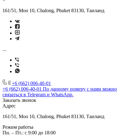
161/51, Moo 10, Chalong, Phuket 83130, Таиланд
...
+6 (662) 006-40-01
+6 (662) 006-40-01
По данному номеру с нами можно
связаться в Telegram и WhatsApp.
Заказать звонок
Адрес
161/51, Moo 10, Chalong, Phuket 83130, Таиланд
Режим работы
Пн. – Пт.: с 9:00 до 18:00