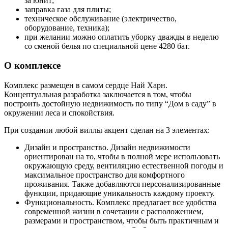
за юнит;
заправка газа для плиты;
техническое обслуживание (электричество,
оборудование, техника);
при желании можно оплатить уборку дважды в неделю
со сменой белья по специальной цене 4280 бат.
О комплексе
Комплекс размещен в самом сердце Най Харн.
Концептуальная разработка заключается в том, чтобы
построить достойную недвижимость по типу “Дом в саду” в
окружении леса и спокойствия.
При создании любой виллы акцент сделан на 3 элементах:
Дизайн и пространство. Дизайн недвижимости
ориентирован на то, чтобы в полной мере использовать
окружающую среду, вентиляцию естественной погоды и
максимальное пространство для комфортного
проживания. Также добавляются персонализированные
функции, придающие уникальность каждому проекту.
Функциональность. Комплекс предлагает все удобства
современной жизни в сочетании с расположением,
размерами и пространством, чтобы быть практичным и