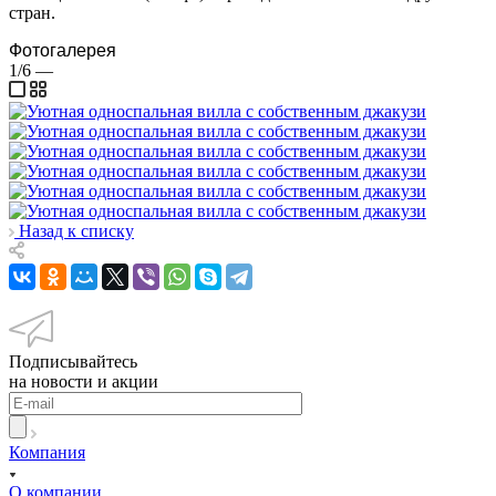
стран.
Фотогалерея
1/6
—
Назад к списку
Подписывайтесь
на новости и акции
Компания
О компании