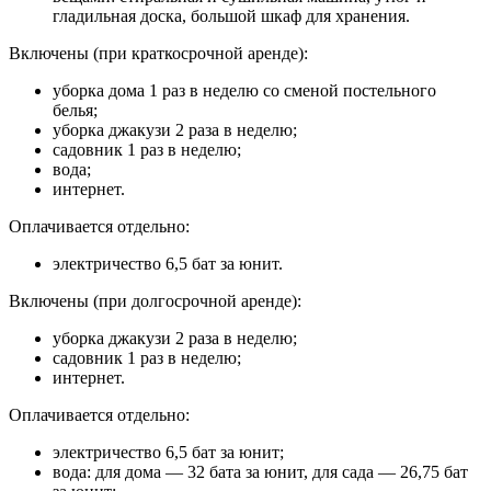
гладильная доска, большой шкаф для хранения.
Включены (при краткосрочной аренде):
уборка дома 1 раз в неделю со сменой постельного
белья;
уборка джакузи 2 раза в неделю;
садовник 1 раз в неделю;
вода;
интернет.
Оплачивается отдельно:
электричество 6,5 бат за юнит.
Включены (при долгосрочной аренде):
уборка джакузи 2 раза в неделю;
садовник 1 раз в неделю;
интернет.
Оплачивается отдельно:
электричество 6,5 бат за юнит;
вода: для дома — 32 бата за юнит, для сада — 26,75 бат