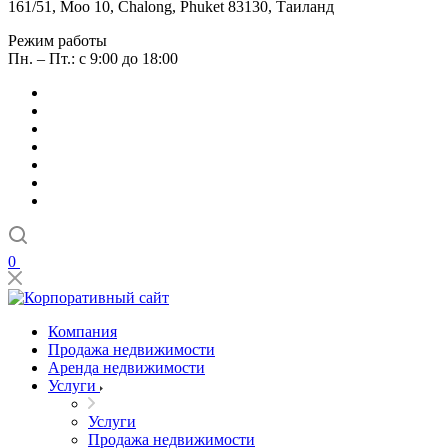
161/51, Moo 10, Chalong, Phuket 83130, Таиланд
Режим работы
Пн. – Пт.: с 9:00 до 18:00
0
Компания
Продажа недвижимости
Аренда недвижимости
Услуги
Услуги
Продажа недвижимости