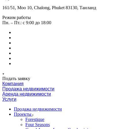
161/51, Moo 10, Chalong, Phuket 83130, Таиланд
Режим работы
Пн. – Пт.: с 9:00 до 18:00
Подать заявку
Компания
Продажа недвижимости
Аренда недвижимости
Услуги
Продажа недвижимости
Проекты
Forestique
Four Seasons