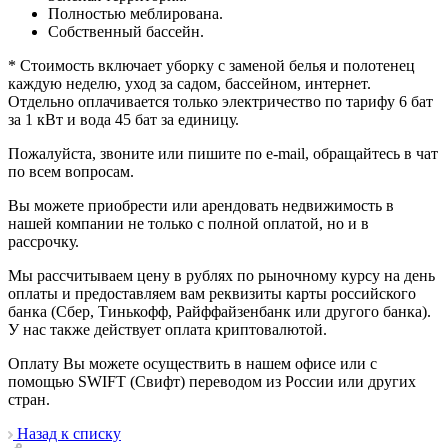
Полностью меблирована.
Собственный бассейн.
* Стоимость включает уборку с заменой белья и полотенец
каждую неделю, уход за садом, бассейном, интернет.
Отдельно оплачивается только электричество по тарифу 6 бат
за 1 кВт и вода 45 бат за единицу.
Пожалуйста, звоните или пишите по e-mail, обращайтесь в чат
по всем вопросам.
Вы можете приобрести или арендовать недвижимость в
нашей компании не только с полной оплатой, но и в
рассрочку.
Мы рассчитываем цену в рублях по рыночному курсу на день
оплаты и предоставляем вам реквизиты карты российского
банка (Сбер, Тинькофф, Райффайзенбанк или другого банка).
У нас также действует оплата криптовалютой.
Оплату Вы можете осуществить в нашем офисе или с
помощью SWIFT (Свифт) переводом из России или других
стран.
Назад к списку