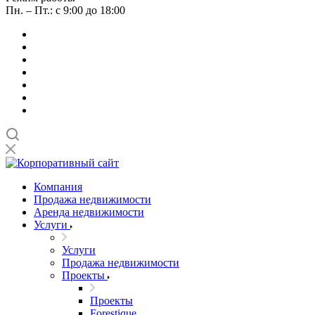
Пн. – Пт.: с 9:00 до 18:00
Компания
Продажа недвижимости
Аренда недвижимости
Услуги
Услуги
Продажа недвижимости
Проекты
Проекты
Forestique