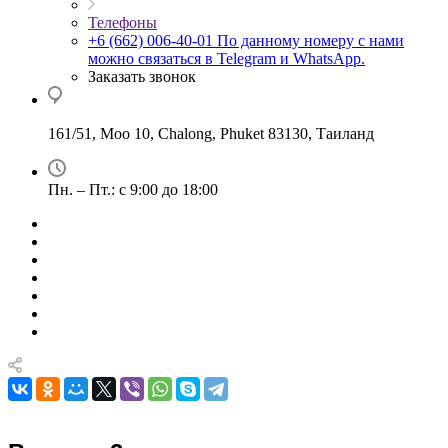
Телефоны
+6 (662) 006-40-01
По данному номеру с нами
можно связаться в Telegram и WhatsApp.
Заказать звонок
161/51, Moo 10, Chalong, Phuket 83130, Таиланд
Пн. – Пт.: с 9:00 до 18:00