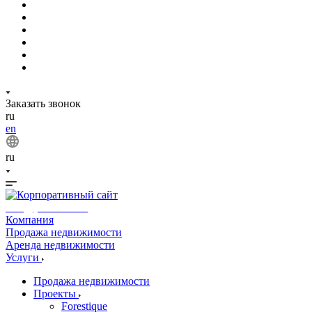
Заказать звонок
ru
en
ru
info@phuket.rest
Компания
Продажа недвижимости
Аренда недвижимости
Услуги
Продажа недвижимости
Проекты
Forestique