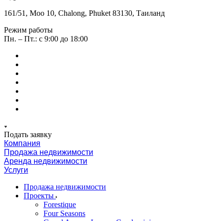
161/51, Moo 10, Chalong, Phuket 83130, Таиланд
Режим работы
Пн. – Пт.: с 9:00 до 18:00
Подать заявку
Компания
Продажа недвижимости
Аренда недвижимости
Услуги
Продажа недвижимости
Проекты
Forestique
Four Seasons