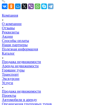
Компания
О компании
Отзывы
Реквизиты
Акции
Способы оплаты
Наши партнеры
Полезная информация
Каталог
Продажа недвижимости
Аренда недвижимости
Горящие туры
Транспорт
Экскурсии
Услуги
Продажа недвижимости
Проекты
Автомобили в аренду
Организация групповых туров