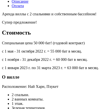
Описание
Оплата
Аренда виллы с 2 спальнями и собственным бассейном!
Супер предложение!
Стоимость
Специальная цена 50 000 бат! (годовой контракт)
с 1 мая - 31 октября 2022 г. = 55 000 бат в месяц.
с 1 ноября - 31 декабря 2022 г. = 60 000 бат в месяц.
с 1 января 2023 г. по 31 марта 2023 г. = 63 000 бат в месяц.
О вилле
Расположение: Най Харн, Пхукет
2 спальни.
2 ванных комнаты.
1 этаж.
Зеленая территория.