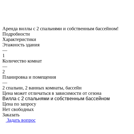
Аренда виллы с 2 спальнями и собственным бассейном!
Подробности
Характеристики
Этажность здания
—
1
Количество комнат
—
2
Планировка и помещения
—
2 спальни, 2 ванных комнаты, бассейн
Цена может отличаться в зависимости от сезона
Вилла с 2 спальнями и собственным бассейном
Цена по зап
р
осу
Нет свободных
Заказать
Задать вопрос