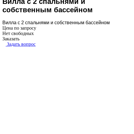
Вилла с 2 спальнями и
собственным бассейном
Вилла с 2 спальнями и собственным бассейном
Цена по зап
р
осу
Нет свободных
Заказать
Задать вопрос