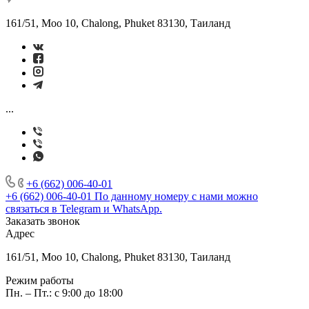
161/51, Moo 10, Chalong, Phuket 83130, Таиланд
...
+6 (662) 006-40-01
+6 (662) 006-40-01
По данному номеру с нами можно
связаться в Telegram и WhatsApp.
Заказать звонок
Адрес
161/51, Moo 10, Chalong, Phuket 83130, Таиланд
Режим работы
Пн. – Пт.: с 9:00 до 18:00