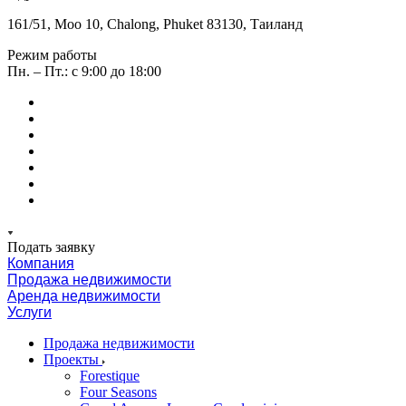
161/51, Moo 10, Chalong, Phuket 83130, Таиланд
Режим работы
Пн. – Пт.: с 9:00 до 18:00
Подать заявку
Компания
Продажа недвижимости
Аренда недвижимости
Услуги
Продажа недвижимости
Проекты
Forestique
Four Seasons