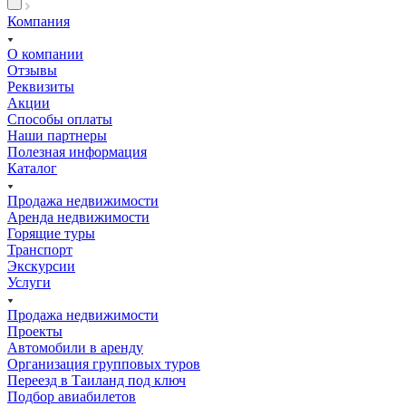
Компания
О компании
Отзывы
Реквизиты
Акции
Способы оплаты
Наши партнеры
Полезная информация
Каталог
Продажа недвижимости
Аренда недвижимости
Горящие туры
Транспорт
Экскурсии
Услуги
Продажа недвижимости
Проекты
Автомобили в аренду
Организация групповых туров
Переезд в Таиланд под ключ
Подбор авиабилетов