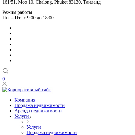
161/51, Moo 10, Chalong, Phuket 83130, Таиланд
Режим работы
Пн. – Пт.: с 9:00 до 18:00
0
Компания
Продажа недвижимости
Аренда недвижимости
Услуги
Услуги
Продажа недвижимости