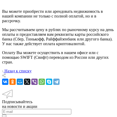
Вы можете приобрести или арендовать недвижимость в
нашей компании не только с полной оплатой, но и в
рассрочку.
Мы рассчитываем цену в рублях по рыночному курсу на день
оплаты и предоставляем вам реквизиты карты российского
банка (Сбер, Тинькофф, Райффайзенбанк или другого банка).
У нас также действует оплата криптовалютой.
Оплату Вы можете осуществить в нашем офисе или с
помощью SWIFT (Свифт) переводом из России или других
стран.
Назад к списку
Подписывайтесь
на новости и акции