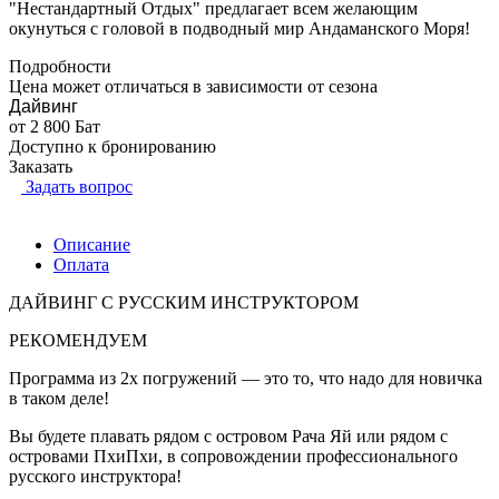
"Нестандартный Отдых" предлагает всем желающим
окунуться с головой в подводный мир Андаманского Моря!
Подробности
Цена может отличаться в зависимости от сезона
Дайвинг
от 2 800 Бат
Доступно к бронированию
Заказать
Задать вопрос
Описание
Оплата
ДАЙВИНГ С РУССКИМ ИНСТРУКТОРОМ
РЕКОМЕНДУЕМ
Программа из 2х погружений — это то, что надо для новичка
в таком деле!
Вы будете плавать рядом с островом Рача Яй или рядом с
островами ПхиПхи, в сопровождении профессионального
русского инструктора!