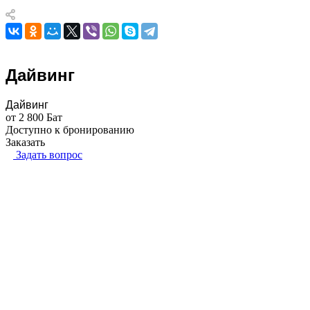
Дайвинг
Дайвинг
от 2 800 Бат
Доступно к бронированию
Заказать
Задать вопрос