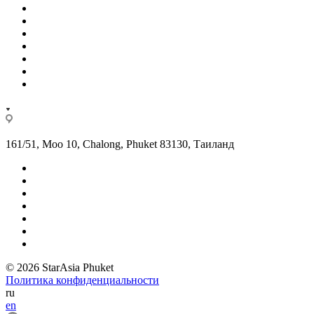
161/51, Moo 10, Chalong, Phuket 83130, Таиланд
© 2026 StarAsia Phuket
Политика конфиденциальности
ru
en