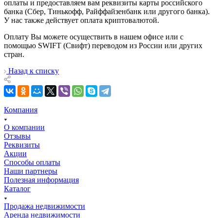
оплаты и предоставляем вам реквизиты карты российского
банка (Сбер, Тинькофф, Райффайзенбанк или другого банка).
У нас также действует оплата криптовалютой.
Оплату Вы можете осуществить в нашем офисе или с
помощью SWIFT (Свифт) переводом из России или других
стран.
Назад к списку
Компания
О компании
Отзывы
Реквизиты
Акции
Способы оплаты
Наши партнеры
Полезная информация
Каталог
Продажа недвижимости
Аренда недвижимости