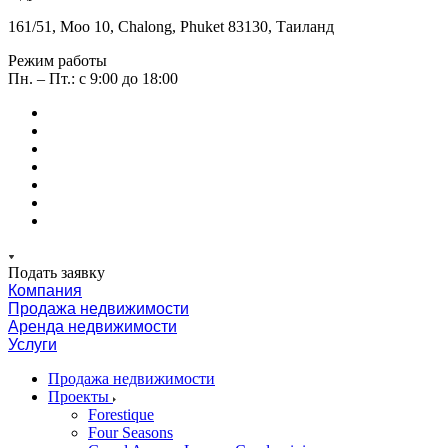
161/51, Moo 10, Chalong, Phuket 83130, Таиланд
Режим работы
Пн. – Пт.: с 9:00 до 18:00
Подать заявку
Компания
Продажа недвижимости
Аренда недвижимости
Услуги
Продажа недвижимости
Проекты
Forestique
Four Seasons