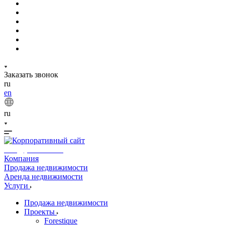
Заказать звонок
ru
en
ru
info@phuket.rest
Компания
Продажа недвижимости
Аренда недвижимости
Услуги
Продажа недвижимости
Проекты
Forestique