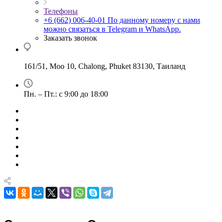
Телефоны
+6 (662) 006-40-01
По данному номеру с нами
можно связаться в Telegram и WhatsApp.
Заказать звонок
161/51, Moo 10, Chalong, Phuket 83130, Таиланд
Пн. – Пт.: с 9:00 до 18:00