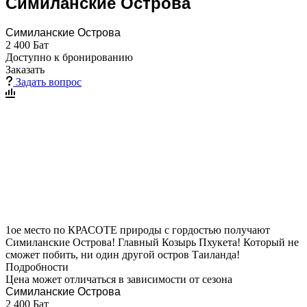
Симиланские Острова
Симиланские Острова
2 400 Бат
Доступно к бронированию
Заказать
Задать вопрос
1ое место по КРАСОТЕ природы с гордостью получают
Симиланские Острова! Главный Козырь Пхукета! Который не
сможет побить, ни один другой остров Таиланда!
Подробности
Цена может отличаться в зависимости от сезона
Симиланские Острова
2 400 Бат