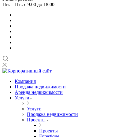
Пн. – Пт.: с 9:00 до 18:00
Компания
Продажа недвижимости
Аренда недвижимости
Услуги
Услуги
Продажа недвижимости
Проекты
Проекты
Forestique