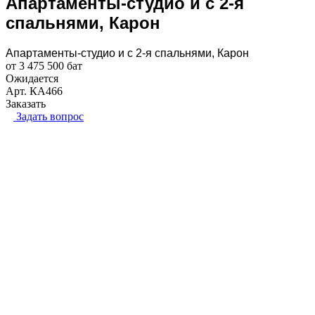
Апартаменты-студио и с 2-я
спальнями, Карон
Апартаменты-студио и с 2-я спальнями, Карон
от 3 475 500 бат
Ожидается
Арт.
КА466
Заказать
Задать вопрос