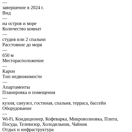
—
завершение в 2024 г.
Вид
—
на остров и море
Количество комнат
—
студия или 2 спальни
Расстояние до моря
—
650 м
Месторасположение
—
Карон
Тип недвижимости
—
Апартаменты
Планировка и помещения
—
кухня, санузел, гостиная, спальня, терраса, бассейн
Оборудование
—
Wi-Fi, Кондиционер, Кофеварка, Микроволновка, Плита,
Посуда, Телевизор, Холодильник, Чайник
Отдых и инфраструктура