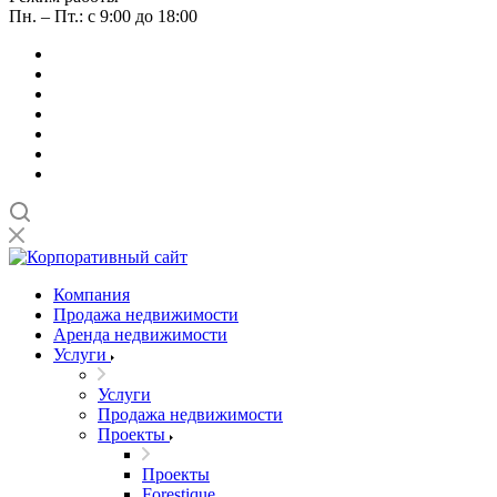
Пн. – Пт.: с 9:00 до 18:00
Компания
Продажа недвижимости
Аренда недвижимости
Услуги
Услуги
Продажа недвижимости
Проекты
Проекты
Forestique