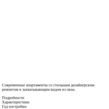
Современные апартаменты со стильным дизайнерским
ремонтом и захватывающим видом из окна.
Подробности
Характеристики
Год постройки