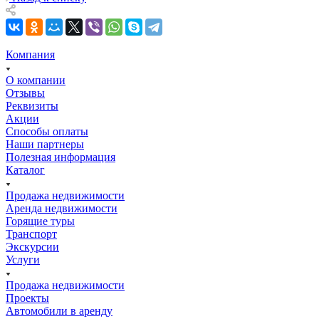
Компания
О компании
Отзывы
Реквизиты
Акции
Способы оплаты
Наши партнеры
Полезная информация
Каталог
Продажа недвижимости
Аренда недвижимости
Горящие туры
Транспорт
Экскурсии
Услуги
Продажа недвижимости
Проекты
Автомобили в аренду