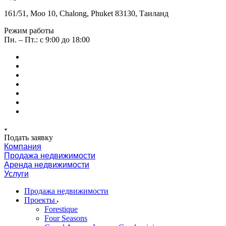
161/51, Moo 10, Chalong, Phuket 83130, Таиланд
Режим работы
Пн. – Пт.: с 9:00 до 18:00
Подать заявку
Компания
Продажа недвижимости
Аренда недвижимости
Услуги
Продажа недвижимости
Проекты
Forestique
Four Seasons