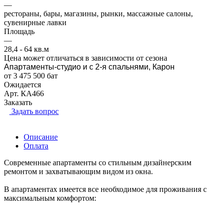
—
рестораны, бары, магазины, рынки, массажные салоны,
сувенирные лавки
Площадь
—
28,4 - 64 кв.м
Цена может отличаться в зависимости от сезона
Апартаменты-студио и с 2-я спальнями, Карон
от 3 475 500 бат
Ожидается
Арт.
КА466
Заказать
Задать вопрос
Описание
Оплата
Современные апартаменты со стильным дизайнерским
ремонтом и захватывающим видом из окна.
В апартаментах имеется все необходимое для проживания с
максимальным комфортом: