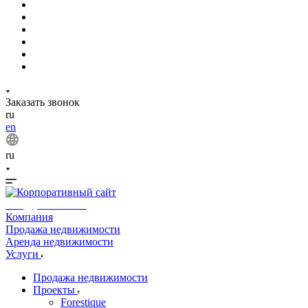
Заказать звонок
ru
en
ru
info@phuket.rest
Компания
Продажа недвижимости
Аренда недвижимости
Услуги
Продажа недвижимости
Проекты
Forestique