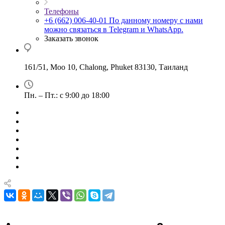
Телефоны
+6 (662) 006-40-01
По данному номеру с нами
можно связаться в Telegram и WhatsApp.
Заказать звонок
161/51, Moo 10, Chalong, Phuket 83130, Таиланд
Пн. – Пт.: с 9:00 до 18:00