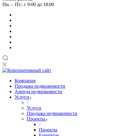
Пн. – Пт.: с 9:00 до 18:00
Компания
Продажа недвижимости
Аренда недвижимости
Услуги
Услуги
Продажа недвижимости
Проекты
Проекты
Forestique