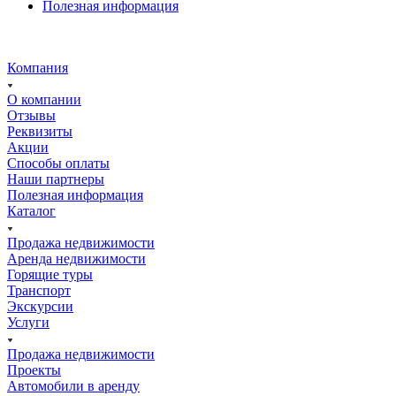
Полезная информация
Компания
О компании
Отзывы
Реквизиты
Акции
Способы оплаты
Наши партнеры
Полезная информация
Каталог
Продажа недвижимости
Аренда недвижимости
Горящие туры
Транспорт
Экскурсии
Услуги
Продажа недвижимости
Проекты
Автомобили в аренду