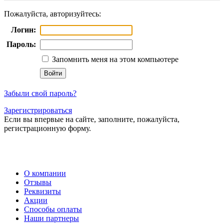
Пожалуйста, авторизуйтесь:
Логин:
Пароль:
Запомнить меня на этом компьютере
Забыли свой пароль?
Зарегистрироваться
Если вы впервые на сайте, заполните, пожалуйста,
регистрационную форму.
О компании
Отзывы
Реквизиты
Акции
Способы оплаты
Наши партнеры