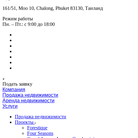
161/51, Moo 10, Chalong, Phuket 83130, Таиланд
Режим работы
Пн. – Пт.: с 9:00 до 18:00
Подать заявку
Компания
Продажа недвижимости
Аренда недвижимости
Услуги
Продажа недвижимости
Проекты
Forestique
Four Seasons