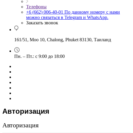
Телефоны
+6 (662) 006-40-01
По данному номеру с нами
можно связаться в Telegram и WhatsApp.
Заказать звонок
161/51, Moo 10, Chalong, Phuket 83130, Таиланд
Пн. – Пт.: с 9:00 до 18:00
Авторизация
Авторизация