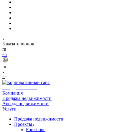
Заказать звонок
ru
en
ru
info@phuket.rest
Компания
Продажа недвижимости
Аренда недвижимости
Услуги
Продажа недвижимости
Проекты
Forestique