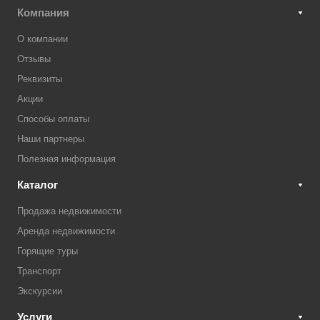
Компания
О компании
Отзывы
Реквизиты
Акции
Способы оплаты
Наши партнеры
Полезная информация
Каталог
Продажа недвижимости
Аренда недвижимости
Горящие туры
Транспорт
Экскурсии
Услуги