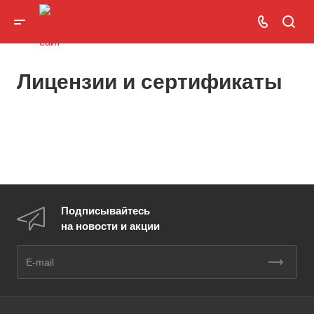
Лицензии и сертификаты
Подписывайтесь
на новости и акции