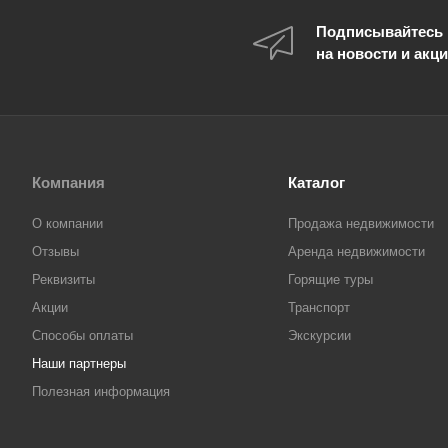
Подписывайтесь
на новости и акц
Компания
Каталог
О компании
Продажа недвижимости
Отзывы
Аренда недвижимости
Реквизиты
Горящие туры
Акции
Транспорт
Способы оплаты
Экскурсии
Наши партнеры
Полезная информация