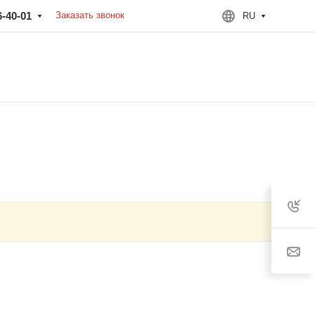
6-40-01
Заказать звонок
RU