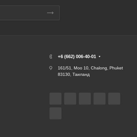
+6 (662) 006-40-01
161/51, Moo 10, Chalong, Phuket
83130, Таиланд