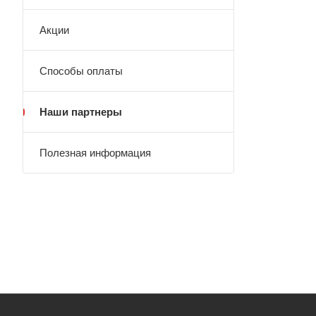
Акции
Способы оплаты
Наши партнеры
Полезная информация