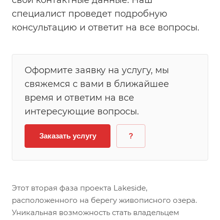
свои контактные данные. Наш
специалист проведет подробную
консультацию и ответит на все вопросы.
Оформите заявку на услугу, мы
свяжемся с вами в ближайшее
время и ответим на все
интересующие вопросы.
Заказать услугу
?
Этот вторая фаза проекта Lakeside,
расположенного на берегу живописного озера.
Уникальная возможность стать владельцем