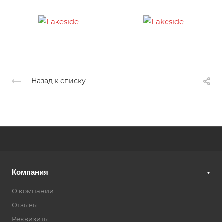
Назад к списку
Компания
О компании
Отзывы
Реквизиты