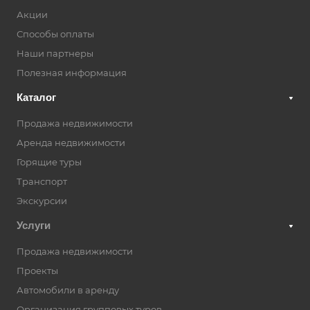
Акции
Способы оплаты
Наши партнеры
Полезная информация
Каталог
Продажа недвижимости
Аренда недвижимости
Горящие туры
Транспорт
Экскурсии
Услуги
Продажа недвижимости
Проекты
Автомобили в аренду
Организация групповых туров