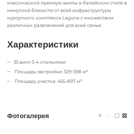
классической премиум виллы в балийском стиле в
минутной близости от всей инфраструктуры
курортного комплекса Laguna с множеством
различных развлечений для всей семьи.
Характеристики
35 вилл 3-4 спальнями
Площадь застройки: 329-598 м²
Площадь участка: 465-897 м²
Фотогалерея
8
—