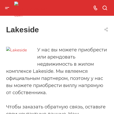
Lakeside
У нас вы можете приобрести
или арендовать
недвижимость в жилом
комплексе Lakeside. Мы являемся
официальным партнером, поэтому у нас
вы можете приобрести виллу напрямую
от собственника.
Чтобы заказать обратную связь, оставьте