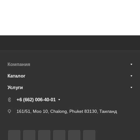
Компания
Каталог
Услуги
+6 (662) 006-40-01
161/51, Moo 10, Chalong, Phuket 83130, Таиланд