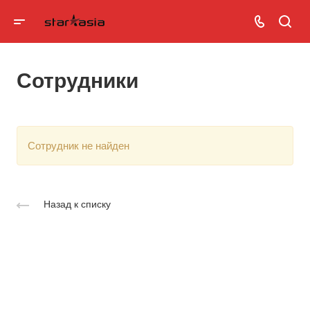
Сотрудники
Cотрудник не найден
Назад к списку