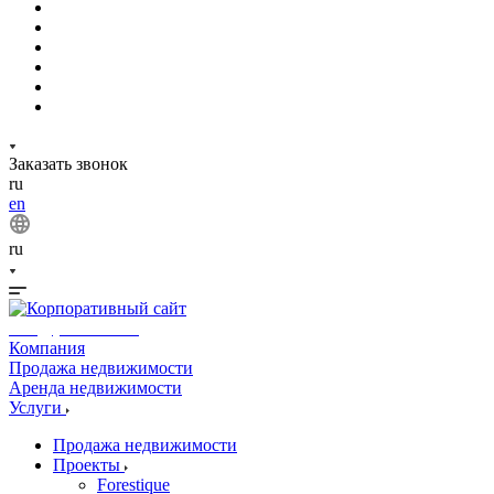
Заказать звонок
ru
en
ru
info@phuket.rest
Компания
Продажа недвижимости
Аренда недвижимости
Услуги
Продажа недвижимости
Проекты
Forestique