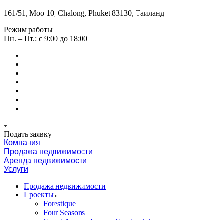
161/51, Moo 10, Chalong, Phuket 83130, Таиланд
Режим работы
Пн. – Пт.: с 9:00 до 18:00
Подать заявку
Компания
Продажа недвижимости
Аренда недвижимости
Услуги
Продажа недвижимости
Проекты
Forestique
Four Seasons