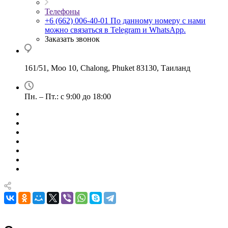
Телефоны
+6 (662) 006-40-01
По данному номеру с нами
можно связаться в Telegram и WhatsApp.
Заказать звонок
161/51, Moo 10, Chalong, Phuket 83130, Таиланд
Пн. – Пт.: с 9:00 до 18:00