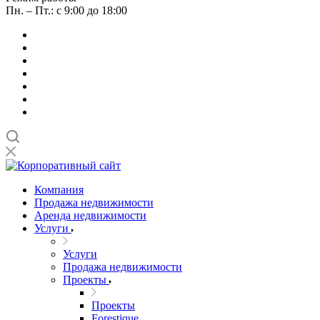
Пн. – Пт.: с 9:00 до 18:00
Компания
Продажа недвижимости
Аренда недвижимости
Услуги
Услуги
Продажа недвижимости
Проекты
Проекты
Forestique