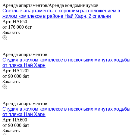
Аренда апартаментов/Аренда кондоминиумов
Светлые апартаменты с хорошим расположением в
жилом комплексе в районе Най Харн, 2 спальни
Арт.
НА650
от 176 000 бат
Заказать
Аренда апартаментов
Студия в жилом комплексе в нескольких минутах ходьбы
от пляжа Най Харн
Арт.
НА1202
от 90 000 бат
Заказать
Аренда апартаментов
Студия в жилом комплексе в нескольких минутах ходьбы
от пляжа Най Харн
Арт.
НА600
от 90 000 бат
Заказать