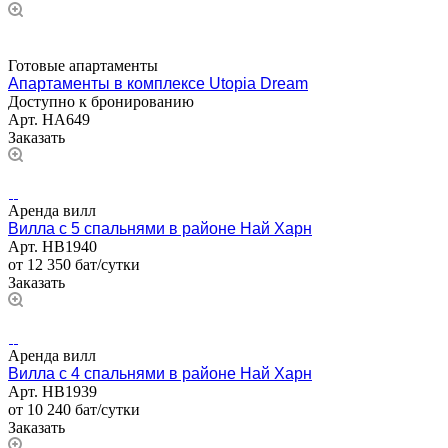
Готовые апартаменты
Апартаменты в комплексе Utopia Dream
Доступно к бронированию
Арт.
НА649
Заказать
Аренда вилл
Вилла с 5 спальнями в районе Най Харн
Арт.
НВ1940
от 12 350 бат/сутки
Заказать
Аренда вилл
Вилла с 4 спальнями в районе Най Харн
Арт.
НВ1939
от 10 240 бат/сутки
Заказать