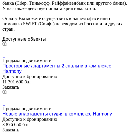
банка (Сбер, Тинькофф, Райффайзенбанк или другого банка).
У нас также действует оплата криптовалютой.
Оплату Вы можете осуществить в нашем офисе или с
помощью SWIFT (Свифт) переводом из России или других
стран.
Доступные объекты
Продажа недвижимости
Просторные апартаменты 2 спальни в комплексе
Harmony
Доступно к бронированию
11 301 600 бат
Заказать
Продажа недвижимости
Новые апартаменты студия в комплексе Harmony
Доступно к бронированию
3 876 650 бат
Заказать