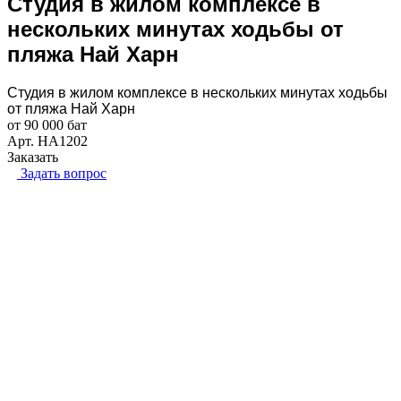
Студия в жилом комплексе в
нескольких минутах ходьбы от
пляжа Най Харн
Студия в жилом комплексе в нескольких минутах ходьбы
от пляжа Най Харн
от 90 000 бат
Арт.
НА1202
Заказать
Задать вопрос