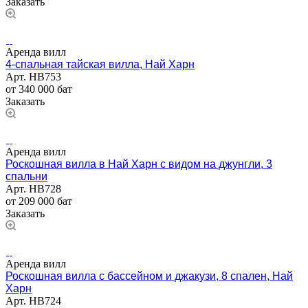
Заказать
Аренда вилл
4-спальная тайская вилла, Най Харн
Арт.
НВ753
от 340 000 бат
Заказать
Аренда вилл
Роскошная вилла в Най Харн с видом на джунгли, 3
спальни
Арт.
НВ728
от 209 000 бат
Заказать
Аренда вилл
Роскошная вилла с бассейном и джакузи, 8 спален, Най
Харн
Арт.
НВ724