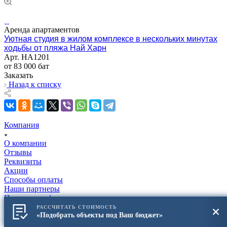
Аренда апартаментов
Уютная студия в жилом комплексе в нескольких минутах
ходьбы от пляжа Най Харн
Арт.
НА1201
от 83 000 бат
Заказать
Назад к списку
Компания
О компании
Отзывы
Реквизиты
Акции
Способы оплаты
Наши партнеры
Полезная информация
Каталог
РАССЧИТАТЬ СТОИМОСТЬ
«Подобрать объекты под Ваш бюджет»
Продажа недвижимости