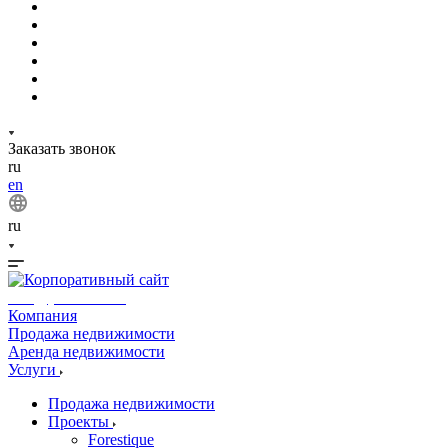
Заказать звонок
ru
en
ru
info@phuket.rest
Компания
Продажа недвижимости
Аренда недвижимости
Услуги
Продажа недвижимости
Проекты
Forestique