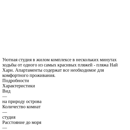
Уютная студия в жилом комплексе в нескольких минутах
ходьбы от одного из самых красивых пляжей - пляжа Най
Харн. Апартаменты содержат все необходимое для
комфортного проживания.
Подробности
Характеристики
Вид
—
на природу острова
Количество комнат
—
студия
Расстояние до моря
—