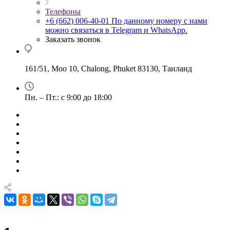
Телефоны
+6 (662) 006-40-01
По данному номеру с нами
можно связаться в Telegram и WhatsApp.
Заказать звонок
161/51, Moo 10, Chalong, Phuket 83130, Таиланд
Пн. – Пт.: с 9:00 до 18:00