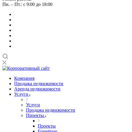
Пн. – Пт.: с 9:00 до 18:00
Компания
Продажа недвижимости
Аренда недвижимости
Услуги
Услуги
Продажа недвижимости
Проекты
Проекты
Forestique