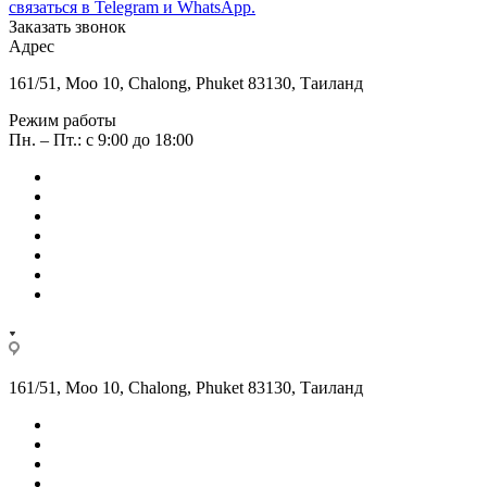
связаться в Telegram и WhatsApp.
Заказать звонок
Адрес
161/51, Moo 10, Chalong, Phuket 83130, Таиланд
Режим работы
Пн. – Пт.: с 9:00 до 18:00
161/51, Moo 10, Chalong, Phuket 83130, Таиланд