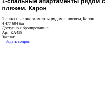
1-спальные апартаменты рядом с
пляжем, Карон
1-спальные апартаменты рядом с пляжем, Карон
4 477 604 бат
Доступно к бронированию
Арт.
КА438
Заказать
Задать вопрос