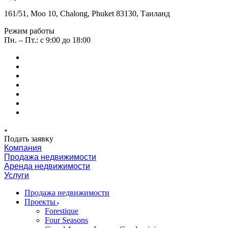
161/51, Moo 10, Chalong, Phuket 83130, Таиланд
Режим работы
Пн. – Пт.: с 9:00 до 18:00
Подать заявку
Компания
Продажа недвижимости
Аренда недвижимости
Услуги
Продажа недвижимости
Проекты
Forestique
Four Seasons