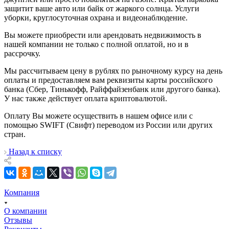
защитит ваше авто или байк от жаркого солнца. Услуги
уборки, круглосуточная охрана и видеонаблюдение.
Вы можете приобрести или арендовать недвижимость в
нашей компании не только с полной оплатой, но и в
рассрочку.
Мы рассчитываем цену в рублях по рыночному курсу на день
оплаты и предоставляем вам реквизиты карты российского
банка (Сбер, Тинькофф, Райффайзенбанк или другого банка).
У нас также действует оплата криптовалютой.
Оплату Вы можете осуществить в нашем офисе или с
помощью SWIFT (Свифт) переводом из России или других
стран.
Назад к списку
Компания
О компании
Отзывы