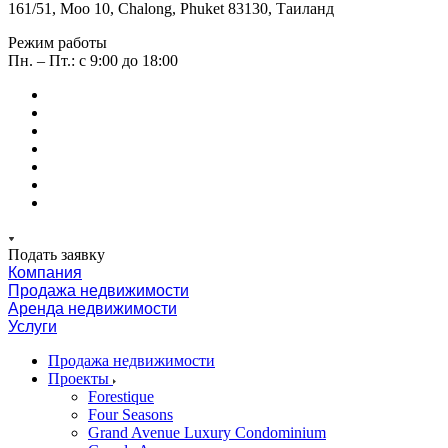
161/51, Moo 10, Chalong, Phuket 83130, Таиланд
Режим работы
Пн. – Пт.: с 9:00 до 18:00
Подать заявку
Компания
Продажа недвижимости
Аренда недвижимости
Услуги
Продажа недвижимости
Проекты
Forestique
Four Seasons
Grand Avenue Luxury Condominium