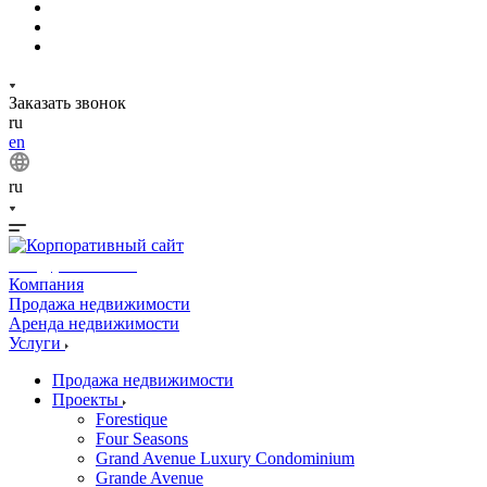
Заказать звонок
ru
en
ru
info@phuket.rest
Компания
Продажа недвижимости
Аренда недвижимости
Услуги
Продажа недвижимости
Проекты
Forestique
Four Seasons
Grand Avenue Luxury Condominium
Grande Avenue