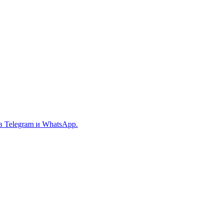
в Telegram и WhatsApp.