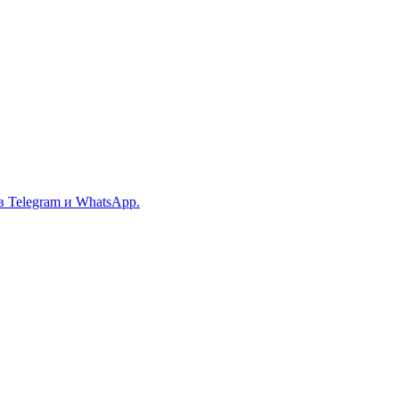
в Telegram и WhatsApp.