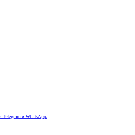
в Telegram и WhatsApp.