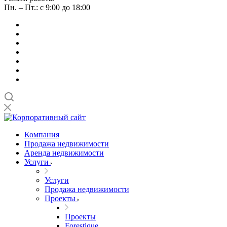
Пн. – Пт.: с 9:00 до 18:00
Компания
Продажа недвижимости
Аренда недвижимости
Услуги
Услуги
Продажа недвижимости
Проекты
Проекты
Forestique