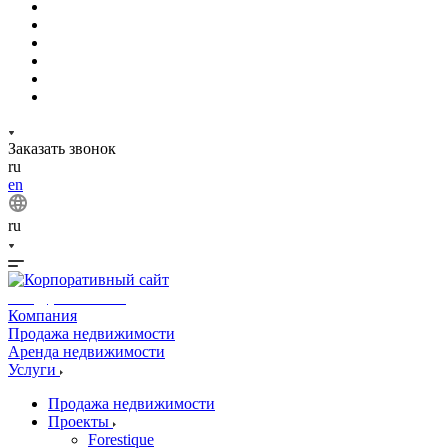
Заказать звонок
ru
en
ru
info@phuket.rest
Компания
Продажа недвижимости
Аренда недвижимости
Услуги
Продажа недвижимости
Проекты
Forestique