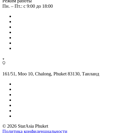
Режим работы
Пн. – Пт.: с 9:00 до 18:00
161/51, Moo 10, Chalong, Phuket 83130, Таиланд
© 2026 StarAsia Phuket
Политика конфиденциальности