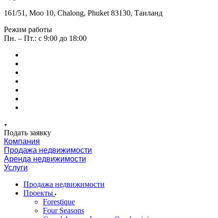
161/51, Moo 10, Chalong, Phuket 83130, Таиланд
Режим работы
Пн. – Пт.: с 9:00 до 18:00
Подать заявку
Компания
Продажа недвижимости
Аренда недвижимости
Услуги
Продажа недвижимости
Проекты
Forestique
Four Seasons