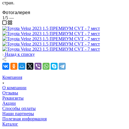
стран.
Фотогалерея
1/5
—
Назад к списку
Компания
О компании
Отзывы
Реквизиты
Акции
Способы оплаты
Наши партнеры
Полезная информация
Каталог