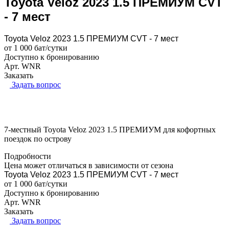
Toyota Veloz 2023 1.5 ПРЕМИУМ CVT
- 7 мест
Toyota Veloz 2023 1.5 ПРЕМИУМ CVT - 7 мест
от 1 000 бат/сутки
Доступно к бронированию
Арт.
WNR
Заказать
Задать вопрос
7-местный Toyota Veloz 2023 1.5 ПРЕМИУМ для кофортных
поездок по острову
Подробности
Цена может отличаться в зависимости от сезона
Toyota Veloz 2023 1.5 ПРЕМИУМ CVT - 7 мест
от 1 000 бат/сутки
Доступно к бронированию
Арт.
WNR
Заказать
Задать вопрос