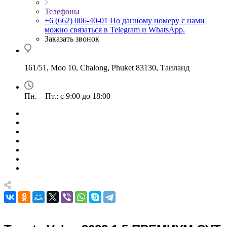
Телефоны
+6 (662) 006-40-01
По данному номеру с нами
можно связаться в Telegram и WhatsApp.
Заказать звонок
161/51, Moo 10, Chalong, Phuket 83130, Таиланд
Пн. – Пт.: с 9:00 до 18:00