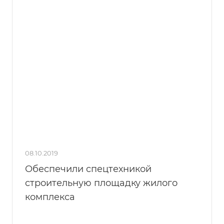
08.10.2019
Обеспечили спецтехникой
строительную площадку жилого
комплекса