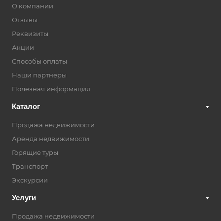
О компании
Отзывы
Реквизиты
Акции
Способы оплаты
Наши партнеры
Полезная информация
Каталог
Продажа недвижимости
Аренда недвижимости
Горящие туры
Транспорт
Экскурсии
Услуги
Продажа недвижимости