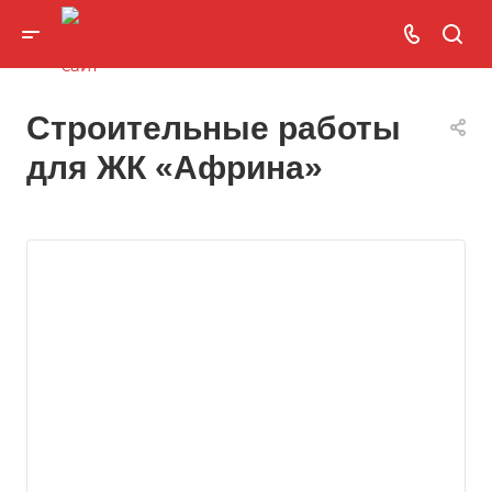
Строительные работы
для ЖК «Африна»