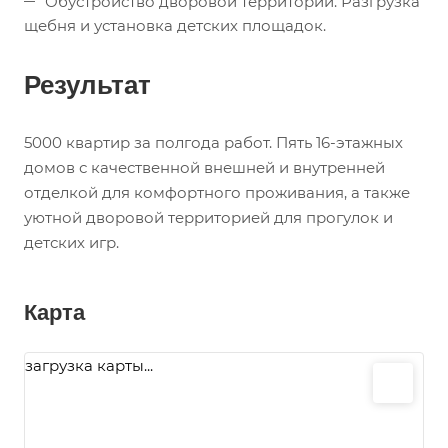
Обустройство дворовой территории. Разгрузка
щебня и установка детских площадок.
Результат
5000 квартир за полгода работ. Пять 16-этажных
домов с качественной внешней и внутренней
отделкой для комфортного проживания, а также
уютной дворовой территорией для прогулок и
детских игр.
Карта
загрузка карты...