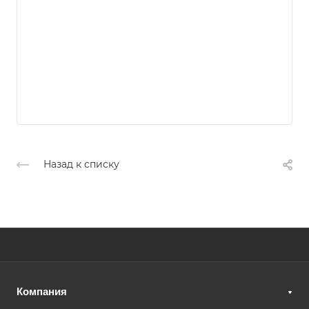
Назад к списку
Компания