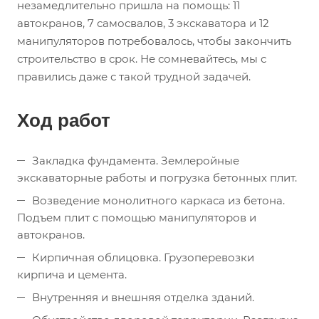
незамедлительно пришла на помощь: 11
автокранов, 7 самосвалов, 3 экскаватора и 12
манипуляторов потребовалось, чтобы закончить
строительство в срок. Не сомневайтесь, мы с
правились даже с такой трудной задачей.
Ход работ
Закладка фундамента. Землеройные
экскаваторные работы и погрузка бетонных плит.
Возведение монолитного каркаса из бетона.
Подъем плит с помощью манипуляторов и
автокранов.
Кирпичная облицовка. Грузоперевозки
кирпича и цемента.
Внутренняя и внешняя отделка зданий.