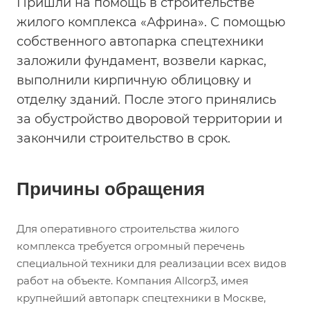
Пришли на помощь в строительстве
жилого комплекса «Африна». С помощью
собственного автопарка спецтехники
заложили фундамент, возвели каркас,
выполнили кирпичную облицовку и
отделку зданий. После этого принялись
за обустройство дворовой территории и
закончили строительство в срок.
Причины обращения
Для оперативного строительства жилого
комплекса требуется огромный перечень
специальной техники для реализации всех видов
работ на объекте. Компания Allcorp3, имея
крупнейший автопарк спецтехники в Москве,